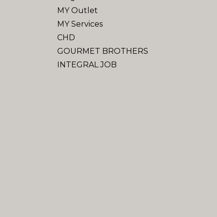
MY Outlet
MY Services
CHD
GOURMET BROTHERS
INTEGRAL JOB