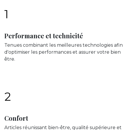
1
Performance et technicité
Tenues combinant les meilleures technologies afin
d'optimiser les performances et assurer votre bien
être.
2
Confort
Articles réunissant bien-être, qualité supérieure et