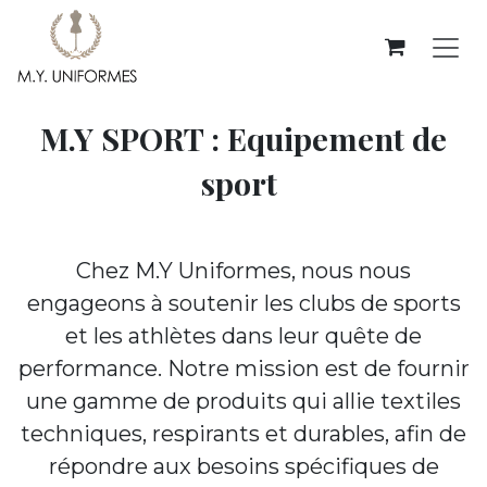
Se rendre au contenu
M.Y SPORT : Equipement de
sport
Chez M.Y Uniformes, nous nous
engageons à soutenir les clubs de sports
et les athlètes dans leur quête de
performance. Notre mission est de fournir
une gamme de produits qui allie textiles
techniques, respirants et durables, afin de
répondre aux besoins spécifiques de