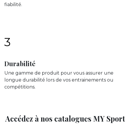
fiabilité.
3
Durabilité
Une gamme de produit pour vous assurer une
longue durabilité lors de vos entrainements ou
compétitions.
Accédez à nos catalogues MY Sport