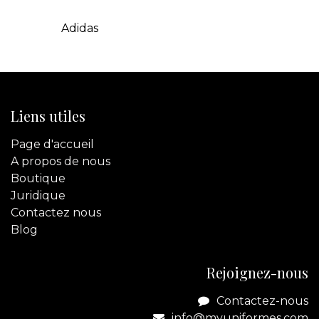
Adidas
Liens utiles
Page d'accueil
A propos de nous
Boutique
Juridique
Contactez
nous
Blog
Rejoignez-nous
Contactez-nous
info@myuniformes.com