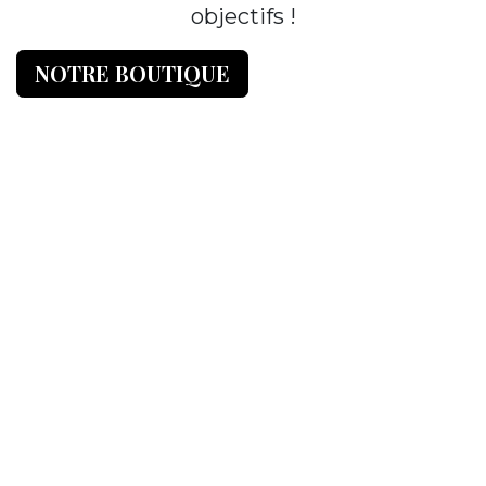
objectifs !
NOTRE BOUTIQUE