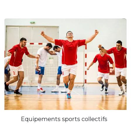
Equipements sports collectifs