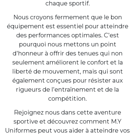
chaque sportif.
Nous croyons fermement que le bon
équipement est essentiel pour atteindre
des performances optimales. C'est
pourquoi nous mettons un point
d'honneur à offrir des tenues qui non
seulement améliorent le confort et la
liberté de mouvement, mais qui sont
également conçues pour résister aux
rigueurs de l'entraînement et de la
compétition.
Rejoignez nous dans cette aventure
sportive et découvrez comment M.Y
Uniformes peut vous aider à atteindre vos