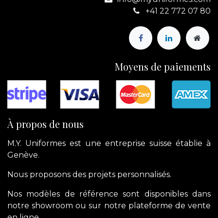
+41 22 772 07 80
Moyens de paiements
À propos de nous
M.Y. Uniformes est une entreprise suisse établie à
Genève.
Nous proposons des projets personnalisés.
Nos modèles de référence sont disponibles dans
notre showroom ou sur notre plateforme de vente
en ligne.