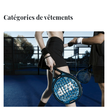
Catégories de vêtements