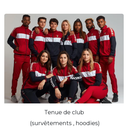
Tenue de club
(survêtements , hoodies)