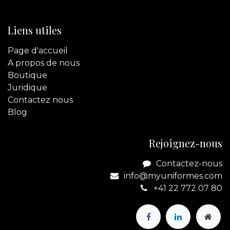
Liens utiles
Page d'accueil
A propos de nous
Boutique
Juridique
Contactez
nous
Blog
Rejoignez-nous
Contactez-nous
info@myuniformes.com
+41 22 772 07 80