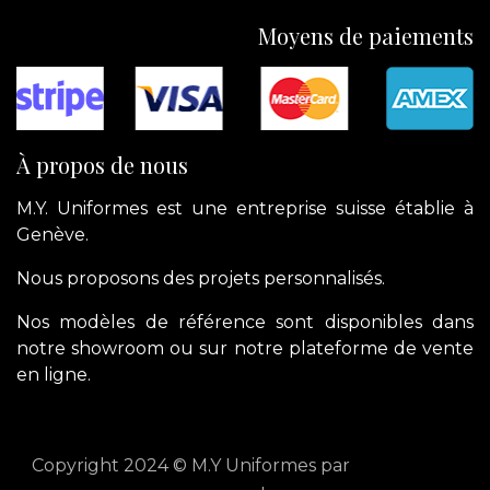
Moyens de paiements
À propos de nous
M.Y. Uniformes est une entreprise suisse établie à
Genève.
Nous proposons des projets personnalisés.
Nos modèles de référence sont disponibles dans
notre showroom ou sur notre plateforme de vente
en ligne.
Copyright 2024 © M.Y Uniformes par
apik.cloud