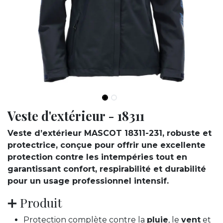
Veste d'extérieur - 18311
Veste d’extérieur MASCOT 18311-231, robuste et
protectrice, conçue pour offrir une excellente
protection contre les intempéries tout en
garantissant confort, respirabilité et durabilité
pour un usage professionnel intensif.
➕ Produit
Protection complète contre la
pluie
, le
vent
et