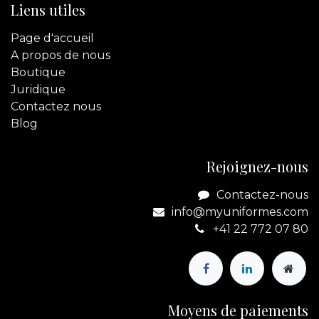
Liens utiles
Page d'accueil
A propos de nous
Boutique
Juridique
Contactez
nous
Blog
Rejoignez-nous
Contactez-nous
info@myuniformes.com
+41 22 772 07 80
Moyens de paiements