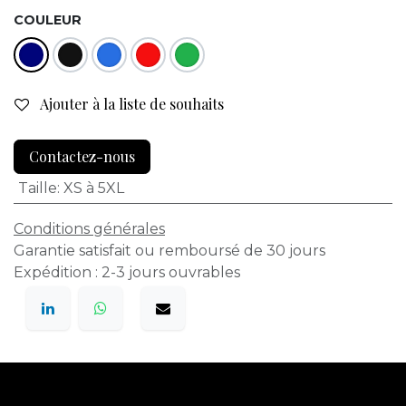
COULEUR
Ajouter à la liste de souhaits
Contactez-nous
Taille
:
XS à 5XL
Conditions générales
Garantie satisfait ou remboursé de 30 jours
Expédition : 2-3 jours ouvrables