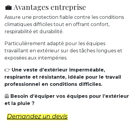
💼 Avantages entreprise
Assure une protection fiable contre les conditions
climatiques difficiles tout en offrant confort,
respirabilité et durabilité.
Particulièrement adapté pour les équipes
travaillant en extérieur sur des tâches longues et
exposées aux intempéries.
👉
Une veste d’extérieur imperméable,
respirante et résistante, idéale pour le travail
professionnel en conditions difficiles.
🦺
Besoin d’équiper vos équipes pour l’extérieur
et la pluie ?
Demandez un d​evis