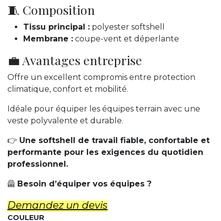
🧵 Composition
Tissu principal :
polyester softshell
Membrane :
coupe-vent et déperlante
💼 Avantages entreprise
Offre un excellent compromis entre protection
climatique, confort et mobilité.
Idéale pour équiper les équipes terrain avec une
veste polyvalente et durable.
👉
Une softshell de travail fiable, confortable et
performante pour les exigences du quotidien
professionnel.
🦺
Besoin d’équiper vos équipes ?
Demandez un d​evis
COULEUR