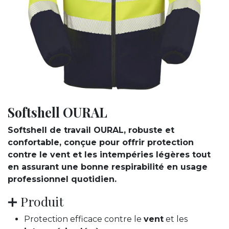
Softshell OURAL
Softshell de travail OURAL, robuste et
confortable, conçue pour offrir protection
contre le vent et les intempéries légères tout
en assurant une bonne respirabilité en usage
professionnel quotidien.
➕ Produit
Protection efficace contre le
vent
et les