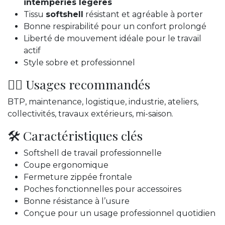
intempéries légères
Tissu
softshell
résistant et agréable à porter
Bonne respirabilité pour un confort prolongé
Liberté de mouvement idéale pour le travail
actif
Style sobre et professionnel
👷‍♂️ Usages recommandés
BTP, maintenance, logistique, industrie, ateliers,
collectivités, travaux extérieurs, mi-saison.
🛠️ Caractéristiques clés
Softshell de travail professionnelle
Coupe ergonomique
Fermeture zippée frontale
Poches fonctionnelles pour accessoires
Bonne résistance à l’usure
Conçue pour un usage professionnel quotidien