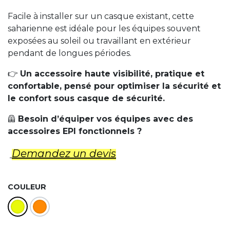
Facile à installer sur un casque existant, cette
saharienne est idéale pour les équipes souvent
exposées au soleil ou travaillant en extérieur
pendant de longues périodes.
👉
Un accessoire haute visibilité, pratique et
confortable, pensé pour optimiser la sécurité et
le confort sous casque de sécurité.
🦺
Besoin d’équiper vos équipes avec des
accessoires EPI fonctionnels ?
Demandez un d​evis
COULEUR