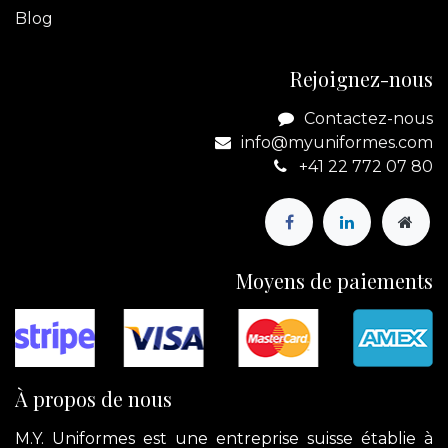
Blog
Rejoignez-nous
Contactez-nous
info@myuniformes.com
+41 22 772 07 80
Moyens de paiements
À propos de nous
M.Y. Uniformes est une entreprise suisse établie à