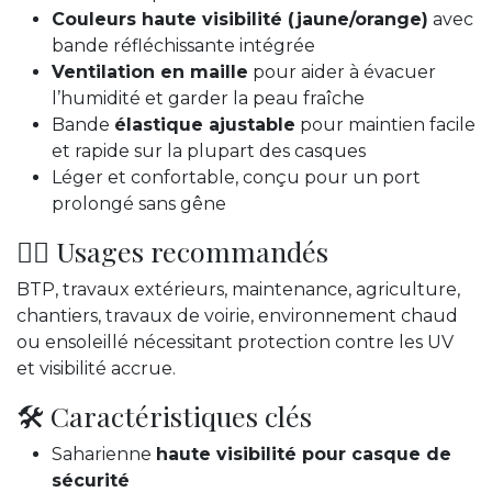
Couleurs haute visibilité (jaune/orange)
avec
bande réfléchissante intégrée
Ventilation en maille
pour aider à évacuer
l’humidité et garder la peau fraîche
Bande
élastique ajustable
pour maintien facile
et rapide sur la plupart des casques
Léger et confortable, conçu pour un port
prolongé sans gêne
👷‍♂️ Usages recommandés
BTP, travaux extérieurs, maintenance, agriculture,
chantiers, travaux de voirie, environnement chaud
ou ensoleillé nécessitant protection contre les UV
et visibilité accrue.
🛠️ Caractéristiques clés
Saharienne
haute visibilité pour casque de
sécurité