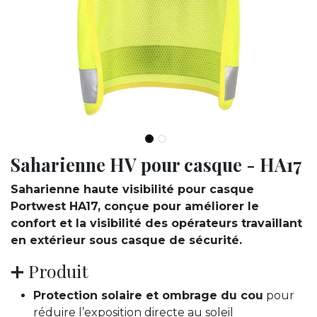
Saharienne HV pour casque - HA17
Saharienne haute visibilité pour casque
Portwest HA17, conçue pour améliorer le
confort et la visibilité des opérateurs travaillant
en extérieur sous casque de sécurité.
➕ Produit
Protection solaire et ombrage du cou
pour
réduire l’exposition directe au soleil