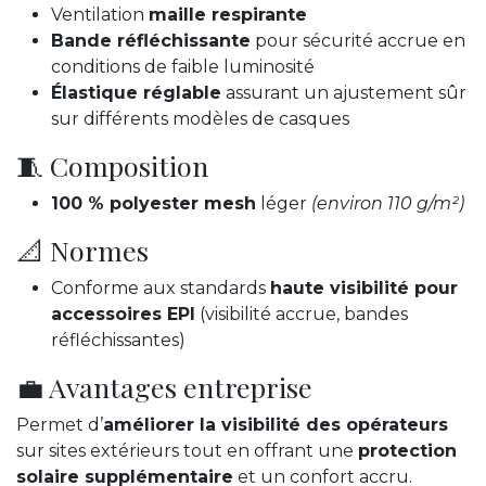
Ventilation
maille respirante
Bande réfléchissante
pour sécurité accrue en
conditions de faible luminosité
Élastique réglable
assurant un ajustement sûr
sur différents modèles de casques
🧵 Composition
100 % polyester mesh
léger
(environ 110 g/m²)
📐 Normes
Conforme aux standards
haute visibilité pour
accessoires EPI
(visibilité accrue, bandes
réfléchissantes)
💼 Avantages entreprise
Permet d’
améliorer la visibilité des opérateurs
sur sites extérieurs tout en offrant une
protection
solaire supplémentaire
et un confort accru.