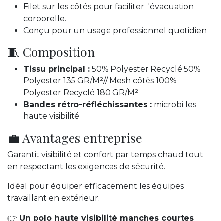
Filet sur les côtés pour faciliter l'évacuation
corporelle.
Conçu pour un usage professionnel quotidien
🧵 Composition
Tissu principal :
50% Polyester Recyclé 50%
Polyester 135 GR/M²// Mesh côtés 100%
Polyester Recyclé 180 GR/M²
Bandes rétro-réfléchissantes :
microbilles
haute visibilité
💼 Avantages entreprise
Garantit visibilité et confort par temps chaud tout
en respectant les exigences de sécurité.
Idéal pour équiper efficacement les équipes
travaillant en extérieur.
👉
Un polo haute visibilité manches courtes