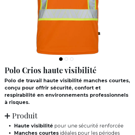
Polo Crios haute visibilité
Polo de travail haute visibilité manches courtes,
conçu pour offrir sécurité, confort et
respirabilité en environnements professionnels
à risques.
➕ Produit
Haute visibilité
pour une sécurité renforcée
Manches courtes
idéales pour les périodes