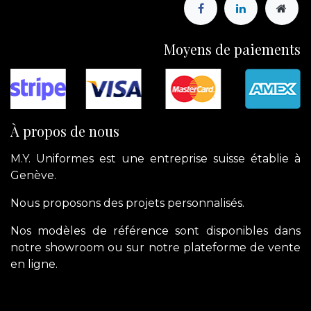
Moyens de paiements
À propos de nous
M.Y. Uniformes est une entreprise suisse établie à
Genève.
Nous proposons des projets personnalisés.
Nos modèles de référence sont disponibles dans
notre showroom ou sur notre plateforme de vente
en ligne.