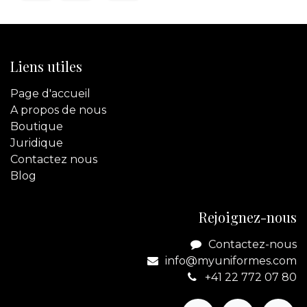
Liens utiles
Page d'accueil
A propos de nous
Boutique
Juridique
Contactez
nous
Blog
Rejoignez-nous
Contactez-nous
info@myuniformes.com
+41 22 772 07 80