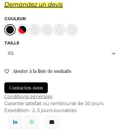
Demandez un d​evis
COULEUR
TAILLE
Ajouter à la liste de souhaits
Contactez-nous
Conditions générales
Garantie satisfait ou remboursé de 30 jours
Expédition : 2-3 jours ouvrables