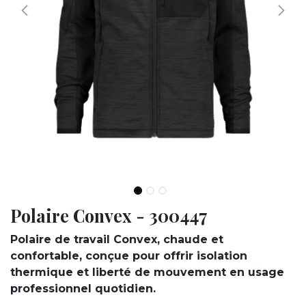
Polaire Convex - 300447
Polaire de travail Convex, chaude et
confortable, conçue pour offrir isolation
thermique et liberté de mouvement en usage
professionnel quotidien.