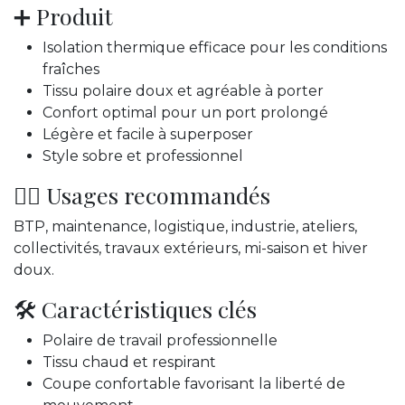
➕ Produit
Isolation thermique efficace pour les conditions
fraîches
Tissu polaire doux et agréable à porter
Confort optimal pour un port prolongé
Légère et facile à superposer
Style sobre et professionnel
👷‍♂️ Usages recommandés
BTP, maintenance, logistique, industrie, ateliers,
collectivités, travaux extérieurs, mi-saison et hiver
doux.
🛠️ Caractéristiques clés
Polaire de travail professionnelle
Tissu chaud et respirant
Coupe confortable favorisant la liberté de