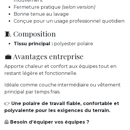
mouvement
Fermeture pratique
(selon version)
Bonne tenue au lavage
Conçue pour un usage professionnel quotidien
🧵 Composition
Tissu principal :
polyester polaire
💼 Avantages entreprise
Apporte chaleur et confort aux équipes tout en
restant légère et fonctionnelle.
Idéale comme couche intermédiaire ou vêtement
principal par temps frais.
👉
Une polaire de travail fiable, confortable et
polyvalente pour les exigences du terrain.
🦺
Besoin d’équiper vos équipes ?