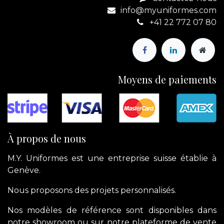
info@myuniformes.com
+41 22 772 07 80
Moyens de paiements
À propos de nous
M.Y. Uniformes est une entreprise suisse établie à
Genève.
Nous proposons des projets personnalisés.
Nos modèles de référence sont disponibles dans
notre showroom ou sur notre plateforme de vente