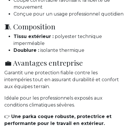
Coupe confortable favorisant la liberté de
mouvement
Conçue pour un usage professionnel quotidien
🧵 Composition
Tissu extérieur :
polyester technique
imperméable
Doublure :
isolante thermique
💼 Avantages entreprise
Garantit une protection fiable contre les
intempéries tout en assurant durabilité et confort
aux équipes terrain.
Idéale pour les professionnels exposés aux
conditions climatiques sévères.
👉
Une parka coque robuste, protectrice et
performante pour le travail en extérieur.