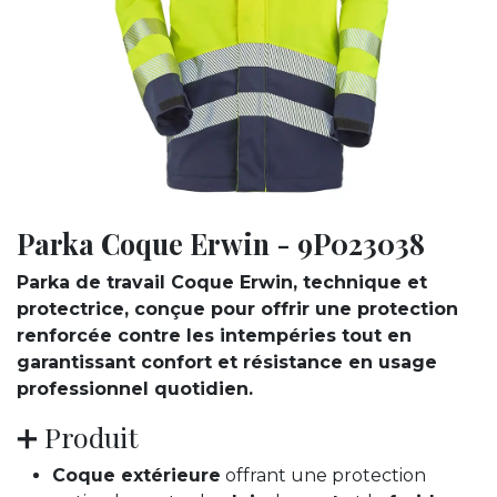
Parka Coque Erwin - 9P023038
Parka de travail Coque Erwin, technique et
protectrice, conçue pour offrir une protection
renforcée contre les intempéries tout en
garantissant confort et résistance en usage
professionnel quotidien.
➕ Produit
Coque extérieure
offrant une protection