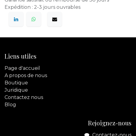
Expédition : 2-3 jours ouvrables
Liens utiles
Page d'accueil
A propos de nous
Boutique
Juridique
Contactez
nous
Blog
Rejoignez-nous
Contactez-nous