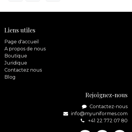
Liens utiles
Page d'accueil
A propos de nous
Boutique
Juridique
Contactez
nous
Blog
Rejoignez-nous
Contactez-nous
info@myuniformes.com
+41 22 772 07 80