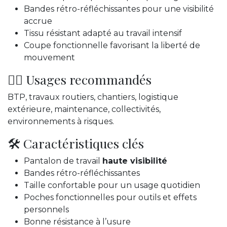
Bandes rétro-réfléchissantes pour une visibilité
accrue
Tissu résistant adapté au travail intensif
Coupe fonctionnelle favorisant la liberté de
mouvement
👷‍♂️ Usages recommandés
BTP, travaux routiers, chantiers, logistique
extérieure, maintenance, collectivités,
environnements à risques.
🛠️ Caractéristiques clés
Pantalon de travail
haute visibilité
Bandes rétro-réfléchissantes
Taille confortable pour un usage quotidien
Poches fonctionnelles pour outils et effets
personnels
Bonne résistance à l’usure