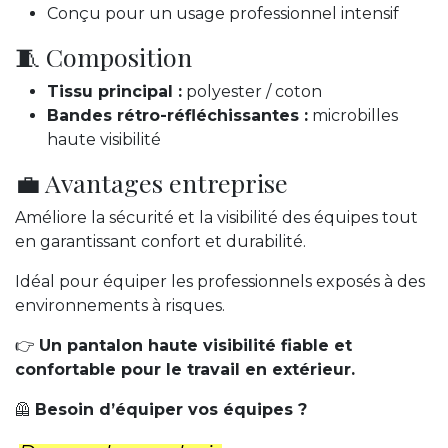
Conçu pour un usage professionnel intensif
🧵 Composition
Tissu principal :
polyester / coton
Bandes rétro-réfléchissantes :
microbilles
haute visibilité
💼 Avantages entreprise
Améliore la sécurité et la visibilité des équipes tout
en garantissant confort et durabilité.
Idéal pour équiper les professionnels exposés à des
environnements à risques.
👉
Un pantalon haute visibilité fiable et
confortable pour le travail en extérieur.
🦺
Besoin d’équiper vos équipes ?