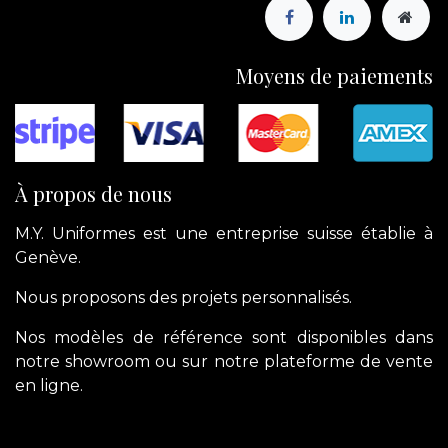
Moyens de paiements
À propos de nous
M.Y. Uniformes est une entreprise suisse établie à
Genève.
Nous proposons des projets personnalisés.
Nos modèles de référence sont disponibles dans
notre showroom ou sur notre plateforme de vente
en ligne.