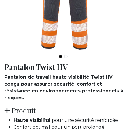
Pantalon Twist HV
Pantalon de travail haute visibilité Twist HV,
conçu pour assurer sécurité, confort et
résistance en environnements professionnels à
risques.
➕ Produit
Haute visibilité
pour une sécurité renforcée
Confort optimal pour un port prolongé