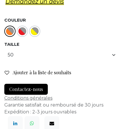
Demandez un d​evis
COULEUR
TAILLE
Ajouter à la liste de souhaits
Contactez-nous
Conditions générales
Garantie satisfait ou remboursé de 30 jours
Expédition : 2-3 jours ouvrables