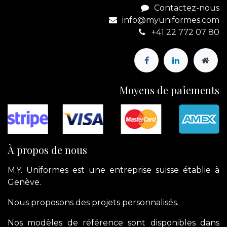
Contactez-nous
info@myuniformes.com
+41 22 772 07 80
Moyens de paiements
À propos de nous
M.Y. Uniformes est une entreprise suisse établie à
Genève.
Nous proposons des projets personnalisés.
Nos modèles de référence sont disponibles dans