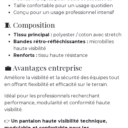
Taille confortable pour un usage quotidien
Conçu pour un usage professionnel intensif
🧵 Composition
Tissu principal :
polyester / coton avec stretch
Bandes rétro-réfléchissantes :
microbilles
haute visibilité
Renforts :
tissu haute résistance
💼 Avantages entreprise
Améliore la visibilité et la sécurité des équipes tout
en offrant flexibilité et efficacité sur le terrain.
Idéal pour les professionnels recherchant
performance, modularité et conformité haute
visibilité.
👉
Un pantalon haute visibilité technique,
modulable et confortable pour les