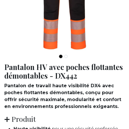
Pantalon HV avec poches flottantes
démontables - DX442
Pantalon de travail haute visibilité DX4 avec
poches flottantes démontables, conçu pour
offrir sécurité maximale, modularité et confort
en environnements professionnels exigeants.
➕ Produit
Haute visibilité
pour une sécurité renforcée