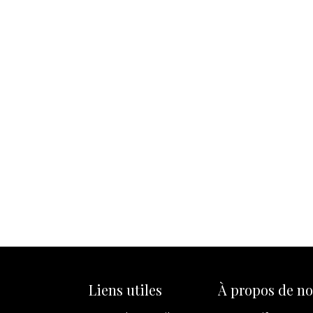
Liens utiles
À propos de n