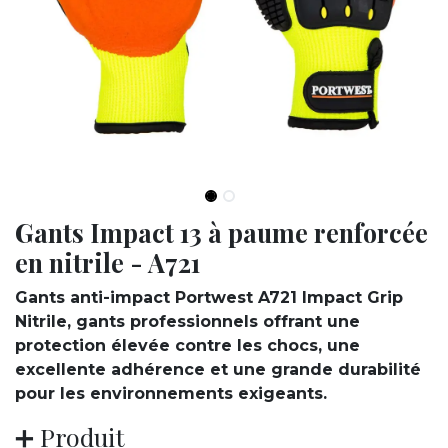
Gants Impact 13 à paume renforcée
en nitrile - A721
Gants anti-impact Portwest A721 Impact Grip
Nitrile, gants professionnels offrant une
protection élevée contre les chocs, une
excellente adhérence et une grande durabilité
pour les environnements exigeants.
➕ Produit