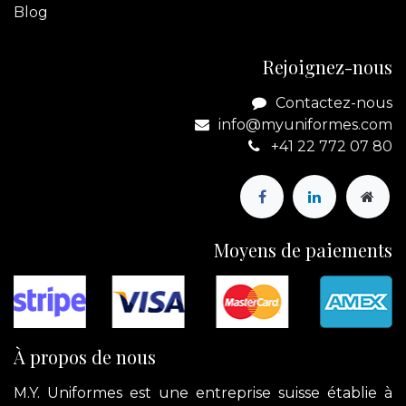
Blog
Rejoignez-nous
Contactez-nous
info@myuniformes.com
+41 22 772 07 80
Moyens de paiements
À propos de nous
M.Y. Uniformes est une entreprise suisse établie à