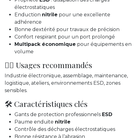
électrostatiques
Enduction
nitrile
pour une excellente
adhérence
Bonne dextérité pour travaux de précision
Confort respirant pour un port prolongé
Multipack économique
pour équipements en
volume
👷‍♂️ Usages recommandés
Industrie électronique, assemblage, maintenance,
logistique, ateliers, environnements ESD, zones
sensibles.
🛠️ Caractéristiques clés
Gants de protection professionnels
ESD
Paume enduite
nitrile
Contrôle des décharges électrostatiques
Bonne résistance à l’abrasion