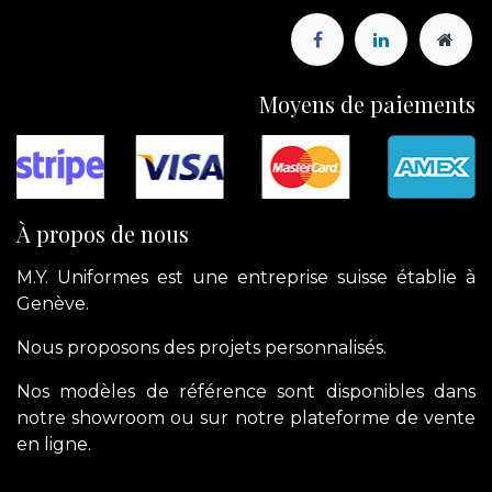
Moyens de paiements
À propos de nous
M.Y. Uniformes est une entreprise suisse établie à
Genève.
Nous proposons des projets personnalisés.
Nos modèles de référence sont disponibles dans
notre showroom ou sur notre plateforme de vente
en ligne.