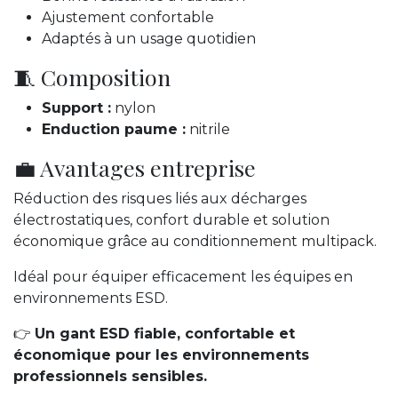
Ajustement confortable
Adaptés à un usage quotidien
🧵 Composition
Support :
nylon
Enduction paume :
nitrile
💼 Avantages entreprise
Réduction des risques liés aux décharges
électrostatiques, confort durable et solution
économique grâce au conditionnement multipack.
Idéal pour équiper efficacement les équipes en
environnements ESD.
👉
Un gant ESD fiable, confortable et
économique pour les environnements
professionnels sensibles.