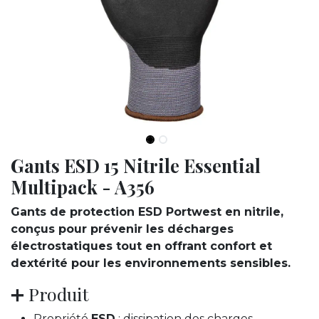
Gants ESD 15 Nitrile Essential
Multipack - A356
Gants de protection ESD Portwest en nitrile,
conçus pour prévenir les décharges
électrostatiques tout en offrant confort et
dextérité pour les environnements sensibles.
➕ Produit
Propriété
ESD
: dissipation des charges