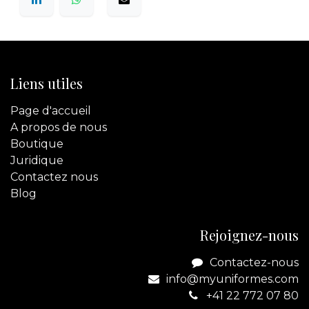
Liens utiles
Page d'accueil
A propos de nous
Boutique
Juridique
Contactez
nous
Blog
Rejoignez-nous
Contactez-nous
info@myuniformes.com
+41 22 772 07 80