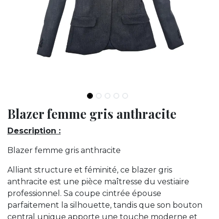
Blazer femme gris anthracite
Description :
Blazer femme gris anthracite
Alliant structure et féminité, ce blazer gris
anthracite est une pièce maîtresse du vestiaire
professionnel. Sa coupe cintrée épouse
parfaitement la silhouette, tandis que son bouton
central unique apporte une touche moderne et