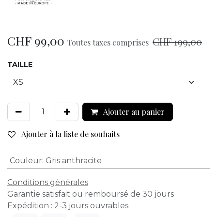
CHF
99,00
CHF
199,00
Toutes taxes comprises
TAILLE
Ajouter au panier
Ajouter à la liste de souhaits
Couleur
:
Gris anthracite
Conditions générales
Garantie satisfait ou remboursé de 30 jours
Expédition : 2-3 jours ouvrables