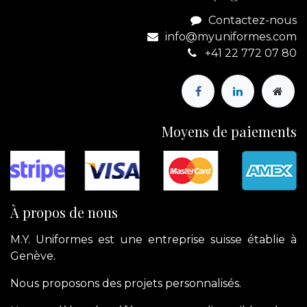
Contactez-nous
info@myuniformes.com
+41 22 772 07 80
Moyens de paiements
À propos de nous
M.Y. Uniformes est une entreprise suisse établie à
Genève.
Nous proposons des projets personnalisés.