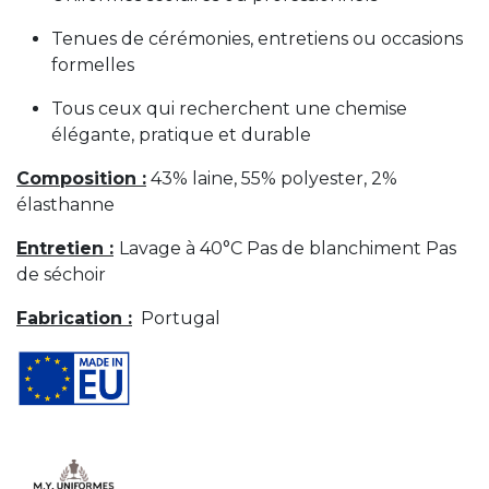
Tenues de cérémonies, entretiens ou occasions
formelles
Tous ceux qui recherchent une chemise
élégante, pratique et durable
Composition :
43% laine, 55% polyester, 2%
élasthanne
Entretien :
Lavage à 40°C Pas de blanchiment Pas
de séchoir
Fabrication :
Portugal