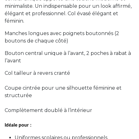
minimaliste. Un indispensable pour un look affirmé,
élégant et professionnel. Col évasé élégant et
féminin.
Manches longues avec poignets boutonnés (2
boutons de chaque côté)
Bouton central unique à l’avant, 2 poches à rabat à
l’avant
Col tailleur à revers cranté
Coupe cintrée pour une silhouette féminine et
structurée
Complètement doublé à l’intérieur
Idéale pour :
Uniformes scolaires ou professionnels