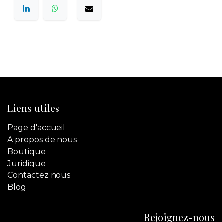
Liens utiles
Page d'accueil
A propos de nous
Boutique
Juridique
Contactez
nous
Blog
Rejoignez-nous