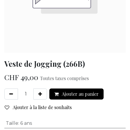
Veste de Jogging (266B)
CHF
49,00
Toutes taxes comprises
Ajouter au panier
Ajouter à la liste de souhaits
Taille
:
6 ans