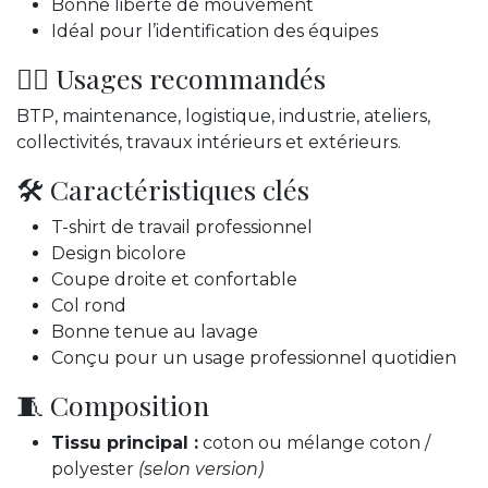
Bonne liberté de mouvement
Idéal pour l’identification des équipes
👷‍♂️ Usages recommandés
BTP, maintenance, logistique, industrie, ateliers,
collectivités, travaux intérieurs et extérieurs.
🛠️ Caractéristiques clés
T-shirt de travail professionnel
Design bicolore
Coupe droite et confortable
Col rond
Bonne tenue au lavage
Conçu pour un usage professionnel quotidien
🧵 Composition
Tissu principal :
coton ou mélange coton /
polyester
(selon version)