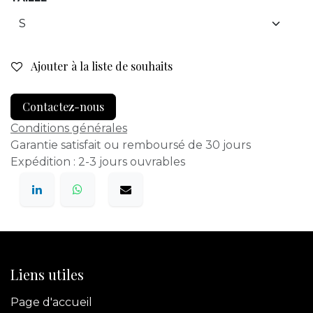
Ajouter à la liste de souhaits
Contactez-nous
Conditions générales
Garantie satisfait ou remboursé de 30 jours
Expédition : 2-3 jours ouvrables
Liens utiles
Page d'accueil