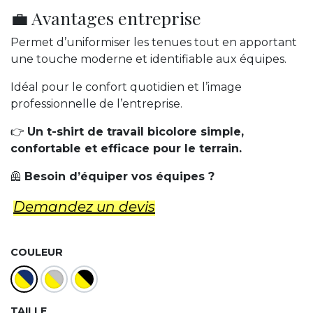
💼 Avantages entreprise
Permet d’uniformiser les tenues tout en apportant
une touche moderne et identifiable aux équipes.
Idéal pour le confort quotidien et l’image
professionnelle de l’entreprise.
👉
Un t-shirt de travail bicolore simple,
confortable et efficace pour le terrain.
🦺
Besoin d’équiper vos équipes ?
Demandez un d​evis
COULEUR
TAILLE