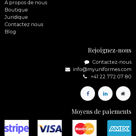
A propos de nous
Boutique
Juridique
Contactez
nous
Blog
Rejoignez-nous
Contactez-nous
info@myuniformes.com
+41 22 772 07 80
Moyens de paiements