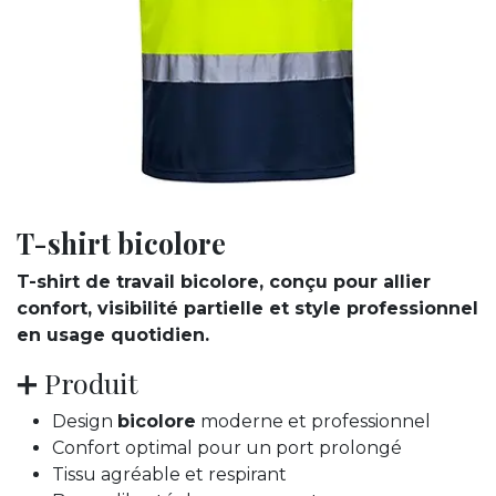
T-shirt bicolore
T-shirt de travail bicolore, conçu pour allier
confort, visibilité partielle et style professionnel
en usage quotidien.
➕ Produit
Design
bicolore
moderne et professionnel
Confort optimal pour un port prolongé
Tissu agréable et respirant