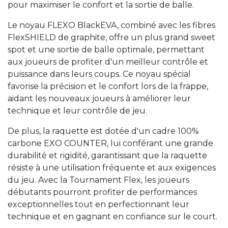
pour maximiser le confort et la sortie de balle.
Le noyau FLEXO BlackEVA, combiné avec les fibres
FlexSHIELD de graphite, offre un plus grand sweet
spot et une sortie de balle optimale, permettant
aux joueurs de profiter d'un meilleur contrôle et
puissance dans leurs coups. Ce noyau spécial
favorise la précision et le confort lors de la frappe,
aidant les nouveaux joueurs à améliorer leur
technique et leur contrôle de jeu.
De plus, la raquette est dotée d'un cadre 100%
carbone EXO COUNTER, lui conférant une grande
durabilité et rigidité, garantissant que la raquette
résiste à une utilisation fréquente et aux exigences
du jeu. Avec la Tournament Flex, les joueurs
débutants pourront profiter de performances
exceptionnelles tout en perfectionnant leur
technique et en gagnant en confiance sur le court.