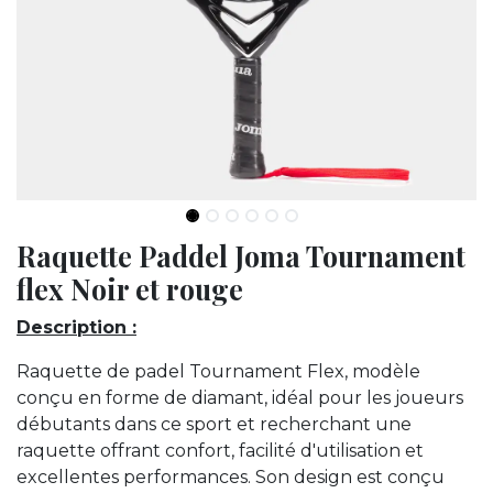
Raquette Paddel Joma Tournament
flex Noir et rouge
Description :
Raquette de padel Tournament Flex, modèle
conçu en forme de diamant, idéal pour les joueurs
débutants dans ce sport et recherchant une
raquette offrant confort, facilité d'utilisation et
excellentes performances. Son design est conçu