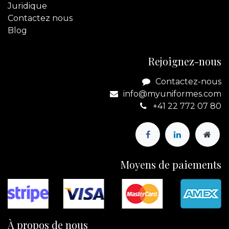
Juridique
Contactez
nous
Blog
Rejoignez-nous
Contactez-nous
info@myuniformes.com
+41 22 772 07 80
Moyens de paiements
À propos de nous