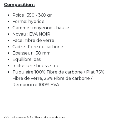
Composition :
Poids : 350 - 360 gr
Forme: hybride
Gamme : moyenne - haute
Noyau : EVA NOIR
Face : fibre de verre
Cadre : fibre de carbone
Épaisseur : 38 mm
Équilibre: bas
Inclus une housse : oui
Tubulaire 100% Fibre de carbone / Plat 75%
Fibre de verre, 25% Fibre de carbone /
Rembourré 100% EVA