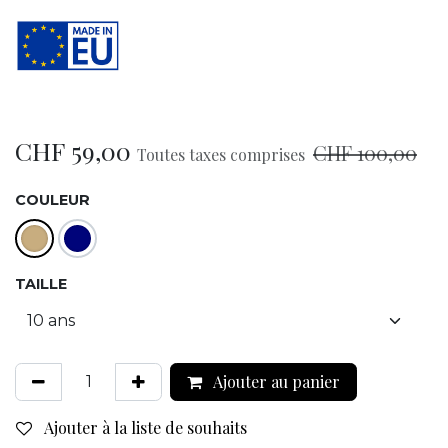
CHF
59,00
CHF
100,00
Toutes taxes comprises
COULEUR
TAILLE
Ajouter au panier
Ajouter à la liste de souhaits