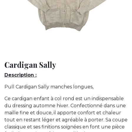
Cardigan Sally
Description :
Pull Cardigan Sally manches longues,
Ce cardigan enfant à col rond est un indispensable
du dressing automne hiver. Confectionné dans une
maille fine et douce, il apporte confort et chaleur
tout en restant léger et agréable à porter. Sa coupe
classique et ses finitions soignées en font une pièce