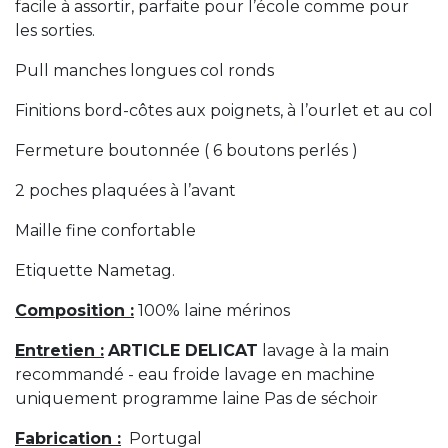
facile à assortir, parfaite pour l’école comme pour
les sorties.
Pull manches longues col ronds
Finitions bord-côtes aux poignets, à l’ourlet et au col
Fermeture boutonnée ( 6 boutons perlés )
2 poches plaquées à l’avant
Maille fine confortable
Etiquette Nametag.
Composition :
100% laine mérinos
Entretien :
ARTICLE DELICAT
lavage à la main
recommandé - eau froide lavage en machine
uniquement programme laine Pas de séchoir
Fabrication :
Portugal