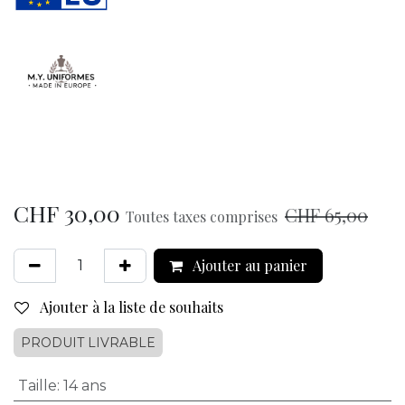
CHF
30,00
CHF
65,00
Toutes taxes comprises
Ajouter au panier
Ajouter à la liste de souhaits
PRODUIT LIVRABLE
Taille
:
14 ans