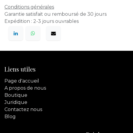
Conditions générales
Garantie satisfait ou remboursé de 30 jours
Expédition : 2-3 jours ouvrables
Liens utiles
Page d'accueil
A propos de nous
Boutique
Juridique
Contactez
nous
Blog