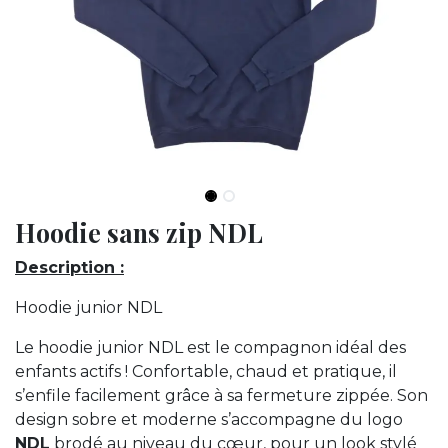
Hoodie sans zip NDL
Description :
Hoodie junior NDL
Le hoodie junior NDL
est le compagnon idéal des
enfants actifs ! Confortable, chaud et pratique, il
s’enfile facilement grâce à sa fermeture zippée. Son
design sobre et moderne s’accompagne du logo
NDL
brodé au niveau du cœur, pour un look stylé