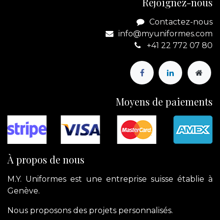
Rejoignez-nous
Contactez-nous
info@myuniformes.com
+41 22 772 07 80
Moyens de paiements
À propos de nous
M.Y. Uniformes est une entreprise suisse établie à
Genève.
Nous proposons des projets personnalisés.