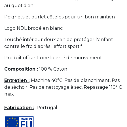
au quotidien.
Poignets et ourlet côtelés pour un bon maintien
Logo NDL brodé en blanc
Touché intérieur doux afin de protéger l'enfant
contre le froid après l'effort sportif
Produit offrant une liberté de mouvement.
Composition :
100 % Coton
Entretien :
Machine 40°C, Pas de blanchiment, Pas
de séchoir, Pas de nettoyage à sec, Repassage 110° C
max
Fabrication :
Portugal